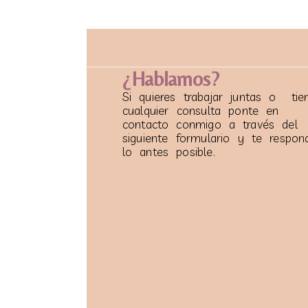
¿Hablamos?
Si quieres trabajar juntas o tie
cualquier consulta ponte en
contacto conmigo a través del
siguiente formulario y te respon
lo antes posible.