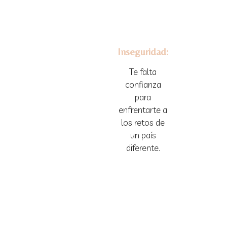
Inseguridad:
Te falta
confianza
para
enfrentarte a
los retos de
un país
diferente.