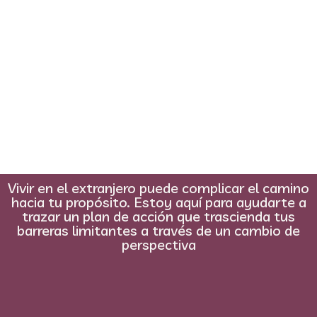
Vivir en el extranjero puede complicar el camino
hacia tu propósito. Estoy aquí para ayudarte a
trazar un plan de acción que trascienda tus
barreras limitantes a través de un cambio de
perspectiva