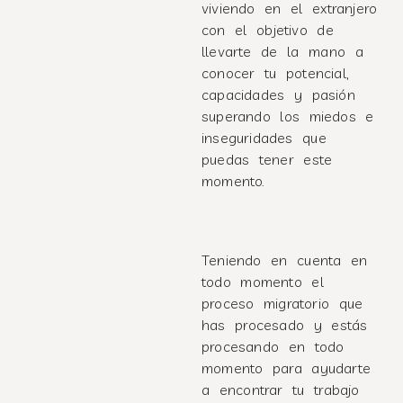
viviendo en el extranjero
con el objetivo de
llevarte de la mano a
conocer tu potencial,
capacidades y pasión
superando los miedos e
inseguridades que
puedas tener este
momento.
Teniendo en cuenta en
todo momento el
proceso migratorio que
has procesado y estás
procesando en todo
momento para ayudarte
a encontrar tu trabajo