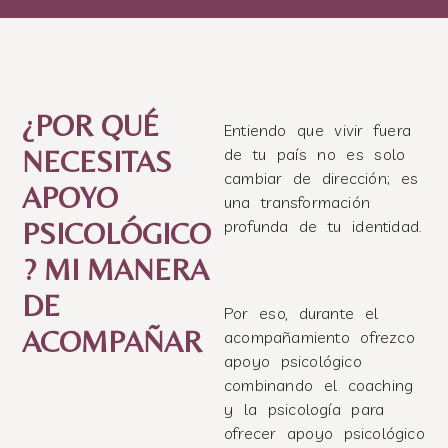
¿POR QUÉ
Entiendo que vivir fuera
NECESITAS
de tu país no es solo
cambiar de dirección; es
APOYO
una transformación
PSICOLÓGICO
profunda de tu identidad.
? MI MANERA
DE
Por eso, durante el
ACOMPAÑAR
acompañamiento ofrezco
apoyo psicológico
combinando el coaching
y la psicología para
ofrecer apoyo psicológico