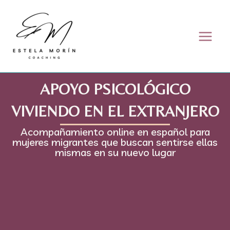
Skip to content
APOYO PSICOLÓGICO
VIVIENDO EN EL EXTRANJERO
Acompañamiento online en español para
mujeres migrantes que buscan sentirse ellas
mismas en su nuevo lugar