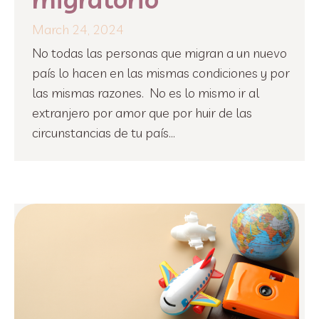
March 24, 2024
No todas las personas que migran a un nuevo
país lo hacen en las mismas condiciones y por
las mismas razones. No es lo mismo ir al
extranjero por amor que por huir de las
circunstancias de tu país...