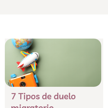
7 Tipos de duelo
migratorio