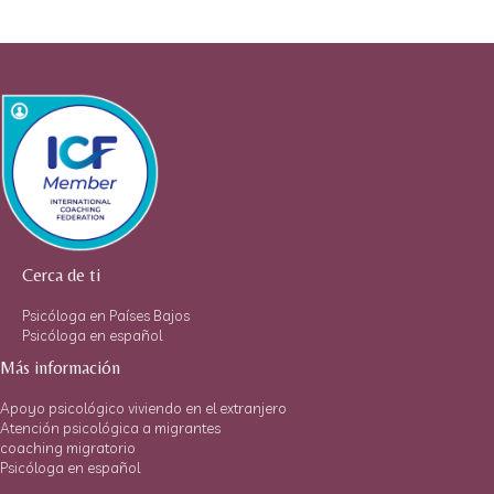
Cerca de ti
Psicóloga en Países Bajos
Psicóloga en español
Más información
Apoyo psicológico viviendo en el extranjero
Atención psicológica a migrantes
coaching migratorio
Psicóloga en español