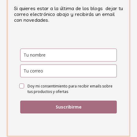
Si quieres estar a la última de los blogs dejar tu
correo electrónico abajo y recibirás un email
con novedades.
Doy mi consentimiento para recibir emails sobre
tus productos y ofertas
Suscribirme