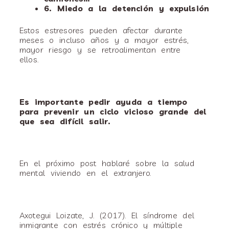
6. Miedo a la detención y expulsión
Estos estresores pueden afectar durante
meses o incluso años y a mayor estrés,
mayor riesgo y se retroalimentan entre
ellos.
Es importante pedir ayuda a tiempo
para prevenir un ciclo vicioso grande del
que sea difícil salir.
En el próximo post hablaré sobre la salud
mental viviendo en el extranjero.
Axotegui Loizate, J. (2017). El síndrome del
inmigrante con estrés crónico y múltiple