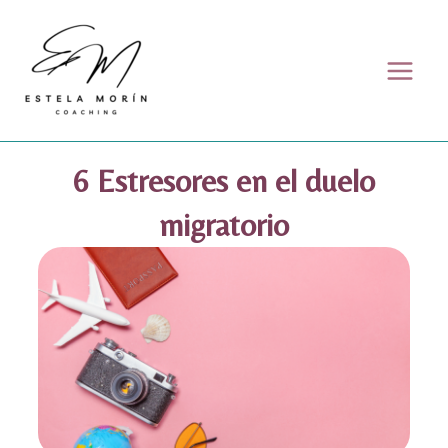
Skip to content
6 Estresores en el duelo
migratorio