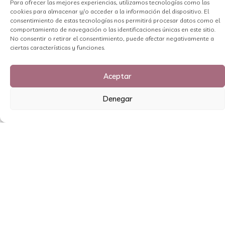
Para ofrecer las mejores experiencias, utilizamos tecnologías como las
Mensaje
cookies para almacenar y/o acceder a la información del dispositivo. El
consentimiento de estas tecnologías nos permitirá procesar datos como el
comportamiento de navegación o las identificaciones únicas en este sitio.
No consentir o retirar el consentimiento, puede afectar negativamente a
ciertas características y funciones.
Aceptar
Denegar
Enviar