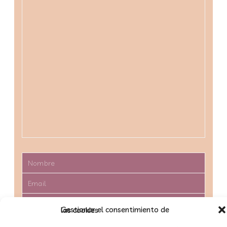
Nombre
Email
Asunto
Gestionar el consentimiento de las cookies
Teléfono