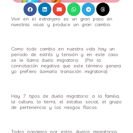
Vivir en el extranjero es un gran paso en
nuestras visas y produce un gran cambio.
Como todo cambio en nuestra vida hay un
periodo de estrés y tensión y en este caso
se le llama duelo migratorio. (Por la
connotación negativa que este término genera
yo prefiero llamarlo transición migratoria)
Hay 7 tipos de duelo migratorio: a la familia,
la cultura, la tierra, el estatus social, el grupo
de pertenencia y los riesgos físicos.
Todos pasamos por estos duelos migratorios