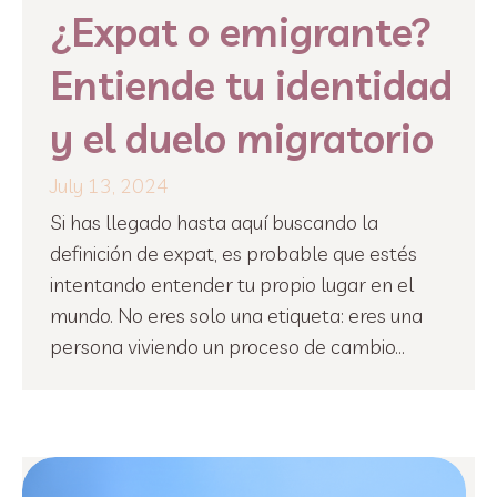
¿Expat o emigrante?
Entiende tu identidad
y el duelo migratorio
July 13, 2024
Si has llegado hasta aquí buscando la
definición de expat, es probable que estés
intentando entender tu propio lugar en el
mundo. No eres solo una etiqueta: eres una
persona viviendo un proceso de cambio...