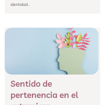
identidad...
Sentido de
pertenencia en el