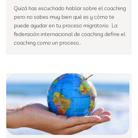
Quizá has escuchado hablar sobre el coaching
pero no sabes muy bien qué es y cómo te
puede ayudar en tu proceso migratorio. La
federación internacional de coaching define el
coaching como un proceso...