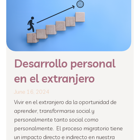
Desarrollo personal
en el extranjero
June 16, 2024
Vivir en el extranjero da la oportunidad de
aprender, transformarse social y
personalmente tanto social como
personalmente. El proceso migratorio tiene
un impacto directo e indirecto en nuestra