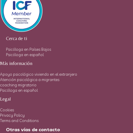
Cerca de ti
Psicóloga en Países Bajos
Psicóloga en español
Más información
Apoyo psicológico viviendo en el extranjero
Atención psicológica a migrantes
coaching migratorio
Psicóloga en español
Legal
Cookies
Privacy Policy
Terms and Conditions
Otras vías de contacto